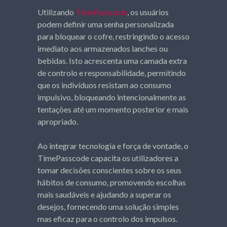
Utilizando
TimePasscode
, os usuários
podem definir uma senha personalizada
para bloquear o cofre, restringindo o acesso
imediato aos armazenados lanches ou
bebidas. Isto acrescenta uma camada extra
de controlo e responsabilidade, permitindo
que os indivíduos resistam ao consumo
impulsivo, bloqueando intencionalmente as
tentações até um momento posterior e mais
apropriado.
Ao integrar tecnologia e força de vontade, o
TimePasscode capacita os utilizadores a
tomar decisões conscientes sobre os seus
hábitos de consumo, promovendo escolhas
mais saudáveis ​​e ajudando a superar os
desejos, fornecendo uma solução simples
mas eficaz para o controlo dos impulsos.