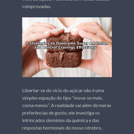
comprovadas.
Libertar-se do vício do açúcar não é uma
simples equação do tipo “mova-se mais,
coma menos”. A realidade vai além de meras
preferências de gosto; ele investiga os
intrincados domínios da química e das
respostas hormonais do nosso cérebro,