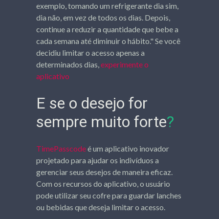
exemplo, tomando um refrigerante dia sim,
dia não, em vez de todos os dias. Depois,
continue a reduzir a quantidade que bebe a
cada semana até diminuir o hábito." Se você
decidiu limitar o acesso apenas a
determinados dias,
experimente o
aplicativo
E se o desejo for
sempre muito forte
?
TimePasscode
é um aplicativo inovador
projetado para ajudar os indivíduos a
gerenciar seus desejos de maneira eficaz.
Com os recursos do aplicativo, o usuário
pode utilizar seu cofre para guardar lanches
ou bebidas que deseja limitar o acesso.