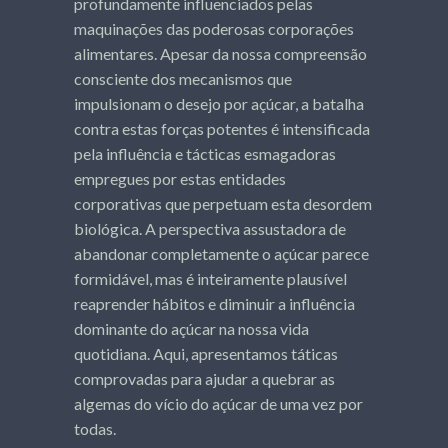
profundamente influenciados pelas
maquinações das poderosas corporações
alimentares. Apesar da nossa compreensão
consciente dos mecanismos que
impulsionam o desejo por açúcar, a batalha
contra estas forças potentes é intensificada
pela influência e tácticas esmagadoras
empregues por estas entidades
corporativas que perpetuam esta desordem
biológica. A perspectiva assustadora de
abandonar completamente o açúcar parece
formidável, mas é inteiramente plausível
reaprender hábitos e diminuir a influência
dominante do açúcar na nossa vida
quotidiana. Aqui, apresentamos táticas
comprovadas para ajudar a quebrar as
algemas do vício do açúcar de uma vez por
todas.