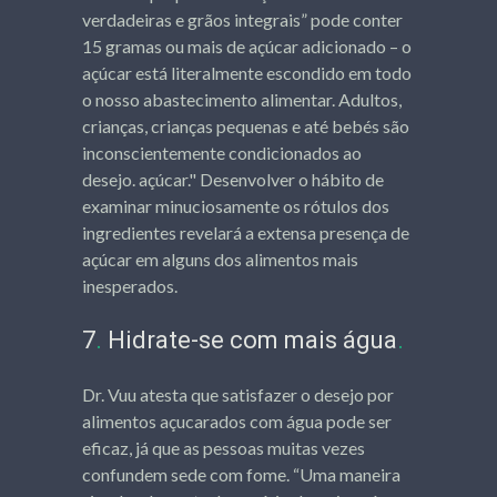
verdadeiras e grãos integrais” pode conter
15 gramas ou mais de açúcar adicionado – o
açúcar está literalmente escondido em todo
o nosso abastecimento alimentar. Adultos,
crianças, crianças pequenas e até bebés são
inconscientemente condicionados ao
desejo. açúcar." Desenvolver o hábito de
examinar minuciosamente os rótulos dos
ingredientes revelará a extensa presença de
açúcar em alguns dos alimentos mais
inesperados.
7
.
Hidrate-se com mais água
.
Dr. Vuu atesta que satisfazer o desejo por
alimentos açucarados com água pode ser
eficaz, já que as pessoas muitas vezes
confundem sede com fome. “Uma maneira