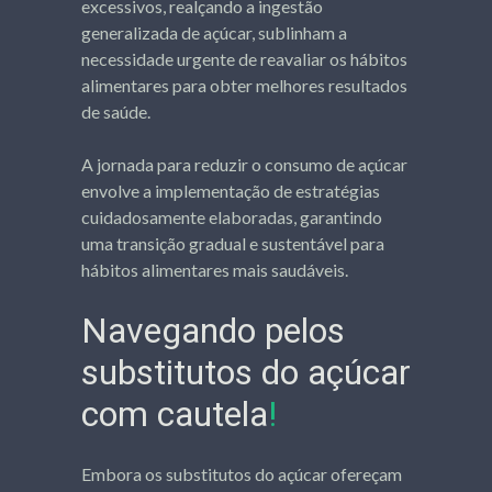
excessivos, realçando a ingestão
generalizada de açúcar, sublinham a
necessidade urgente de reavaliar os hábitos
alimentares para obter melhores resultados
de saúde.
A jornada para reduzir o consumo de açúcar
envolve a implementação de estratégias
cuidadosamente elaboradas, garantindo
uma transição gradual e sustentável para
hábitos alimentares mais saudáveis.
Navegando pelos
substitutos do açúcar
com cautela
!
Embora os substitutos do açúcar ofereçam