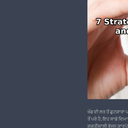
ਖੰਡ ਦੀ ਲਤ ਤੋਂ ਛੁਟਕਾਰ
ਤੋਂ ਪਰੇ ਹੈ; ਇਹ ਸਾਡੇ ਦ
ਸ਼ਕਤੀਸ਼ਾਲੀ ਭੋਜਨ ਕਾਰਪੋਰ