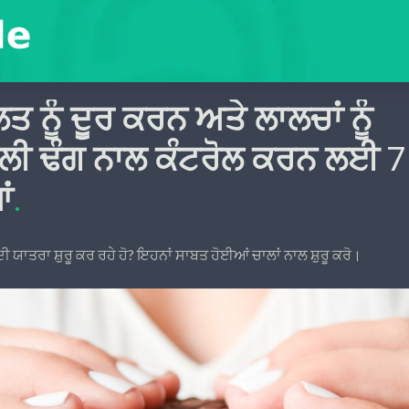
ਲਤ ਨੂੰ ਦੂਰ ਕਰਨ ਅਤੇ ਲਾਲਚਾਂ ਨੂੰ
ਾਲੀ ਢੰਗ ਨਾਲ ਕੰਟਰੋਲ ਕਰਨ ਲਈ 7
ਂ
.
 ਦੀ ਯਾਤਰਾ ਸ਼ੁਰੂ ਕਰ ਰਹੇ ਹੋ? ਇਹਨਾਂ ਸਾਬਤ ਹੋਈਆਂ ਚਾਲਾਂ ਨਾਲ ਸ਼ੁਰੂ ਕਰੋ।