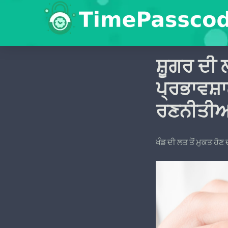
ਸ਼ੂਗਰ ਦੀ 
ਪ੍ਰਭਾਵਸ਼
ਰਣਨੀਤੀਆ
ਖੰਡ ਦੀ ਲਤ ਤੋਂ ਮੁਕਤ ਹੋਣ