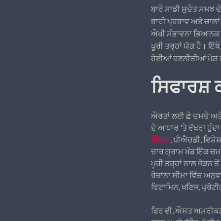
ਬਾਰੇ ਸਾਡੀ ਸੁਚੇਤ ਸਮਝ 
ਭਾਰੀ ਪ੍ਰਭਾਵ ਅਤੇ ਚਾਲਾਂ 
ਔਖੀ ਸੰਭਾਵਨਾ ਭਿਆਨਕ ਜਾਪਦ
ਪੂਰੀ ਤਰ੍ਹਾਂ ਯੋਗ ਹੈ। ਇ
ਹੋਈਆਂ ਰਣਨੀਤੀਆਂ ਪੇਸ਼ 
ਸਿਫਾਰਸ਼ ਕ
ਔਰਤਾਂ ਲਈ ਛੇ ਚਮਚੇ ਅਤੇ ਮ
ਦੇ ਆਧਾਰ 'ਤੇ ਵੱਖਰਾ ਹੁੰਦਾ
ਐਵੇਨਾ
, ਪੀਐਚਡੀ, ਵਿਸ਼ੇਸ
ਚਾਰ ਗ੍ਰਾਮ ਖੰਡ ਇੱਕ ਚਮਚੇ
ਪੂਰੀ ਤਰ੍ਹਾਂ ਨਾਲ ਜੋੜਨ ਤ
ਰੋਜ਼ਾਨਾ ਸੀਮਾ ਵਿੱਚ ਅਨੁਵ
ਵਿਟਾਮਿਨ, ਖਣਿਜ, ਪ੍ਰੋਟੀ
ਫਿਰ ਵੀ, ਔਸਤ ਅਮਰੀਕਨ ਖੰਡ